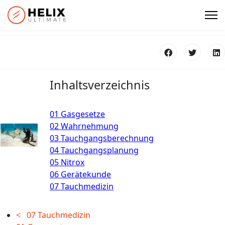
Inhaltsverzeichnis
01 Gasgesetze
02 Wahrnehmung
03 Tauchgangsberechnung
04 Tauchgangsplanung
05 Nitrox
06 Gerätekunde
07 Tauchmedizin
< 07 Tauchmedizin