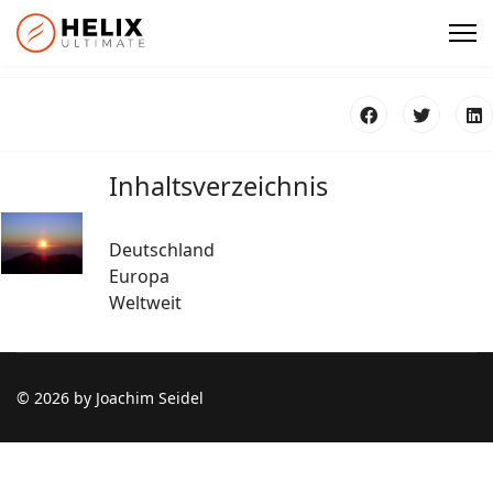
Inhaltsverzeichnis
Deutschland
Europa
Weltweit
© 2026 by Joachim Seidel