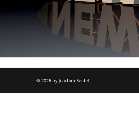
© 2026 by Joachim Seidel